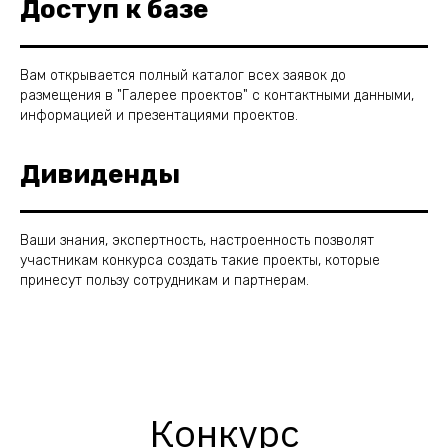
Доступ к базе
Вам открывается полный каталог всех заявок до
размещения в "Галерее проектов" с контактными данными,
информацией и презентациями проектов.
Дивиденды
Ваши знания, экспертность, настроенность позволят
участникам конкурса создать такие проекты, которые
принесут пользу сотрудникам и партнерам.
Конкурс