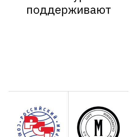
поддерживают