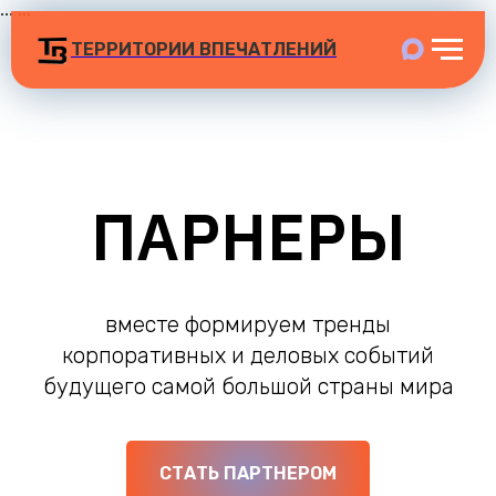
...
...
ТЕРРИТОРИИ ВПЕЧАТЛЕНИЙ
ПАРНЕРЫ
вместе формируем тренды
корпоративных и деловых событий
будущего самой большой страны мира
СТАТЬ ПАРТНЕРОМ