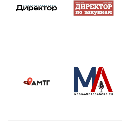
ВЫБЕРИТЕ ПАРТНЕРСКИЙ
СТАТУС