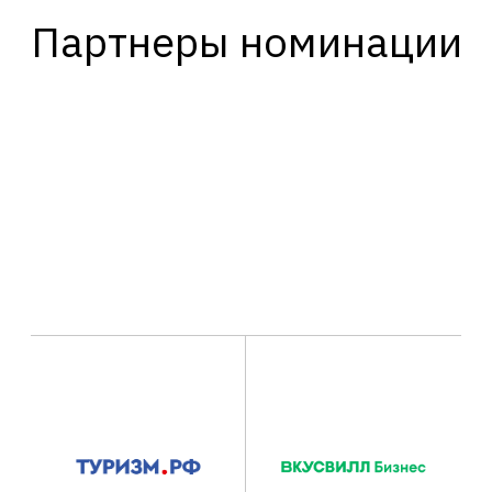
Партнеры номинации