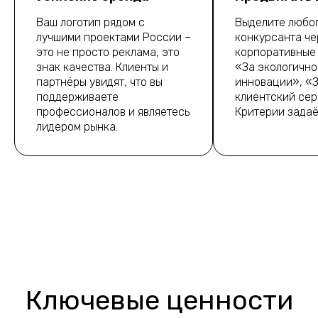
Ваш логотип рядом с
Выделите любо
лучшими проектами России –
конкурсанта че
это не просто реклама, это
корпоративные 
знак качества. Клиенты и
«За экологично
партнёры увидят, что вы
инновации», «
поддерживаете
клиентский сер
профессионалов и являетесь
Критерии задаё
лидером рынка.
Ключевые ценности