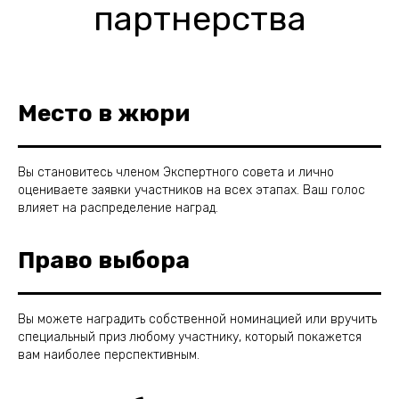
партнерства
Место в жюри
Вы становитесь членом Экспертного совета и лично
оцениваете заявки участников на всех этапах. Ваш голос
влияет на распределение наград.
Право выбора
Вы можете наградить собственной номинацией или вручить
специальный приз любому участнику, который покажется
вам наиболее перспективным.