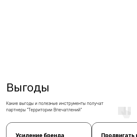
Выгоды
Какие выгоды и полезные инструменты получат
партнеры "Территории Впечатлений"
Усиление бренда
Продвигать 