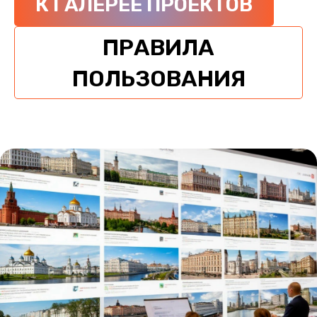
К ГАЛЕРЕЕ ПРОЕКТОВ
ПРАВИЛА
ПОЛЬЗОВАНИЯ