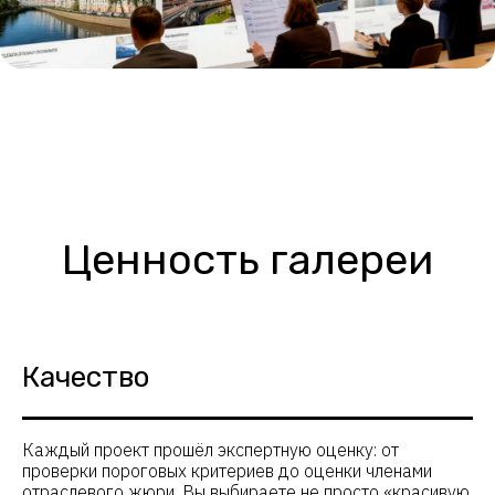
Ценность галереи
Качество
Каждый проект прошёл экспертную оценку: от
проверки пороговых критериев до оценки членами
отраслевого жюри. Вы выбираете не просто «красивую