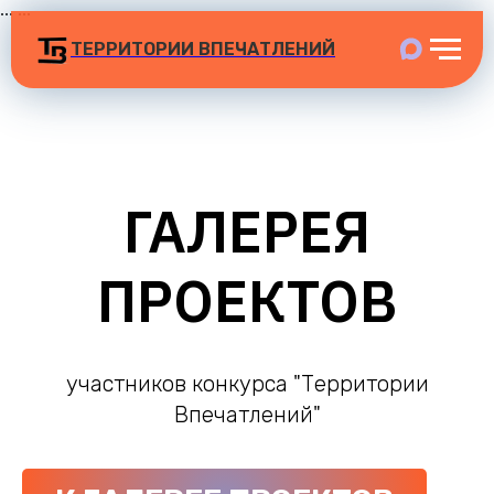
...
...
ТЕРРИТОРИИ ВПЕЧАТЛЕНИЙ
ГАЛЕРЕЯ
ПРОЕКТОВ
участников конкурса "Территории
Впечатлений"