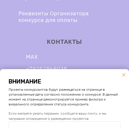
ВНИМАНИЕ
Проекты конкурсантов будут размещаться на странице в
установленные даты согласно положению о конкурсе. В данный
момент на странице демонстрируется пример фильтра и
визуального определения статуса конкурсанта.
Если желаете узнать первыми, сообщите вашу почту, и мы
направим оповещение о размещении проектов